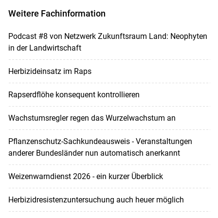
Weitere Fachinformation
Podcast #8 von Netzwerk Zukunftsraum Land: Neophyten
in der Landwirtschaft
Herbizideinsatz im Raps
Rapserdflöhe konsequent kontrollieren
Wachstumsregler regen das Wurzelwachstum an
Pflanzenschutz-Sachkundeausweis - Veranstaltungen
anderer Bundesländer nun automatisch anerkannt
Weizenwarndienst 2026 - ein kurzer Überblick
Herbizidresistenzuntersuchung auch heuer möglich