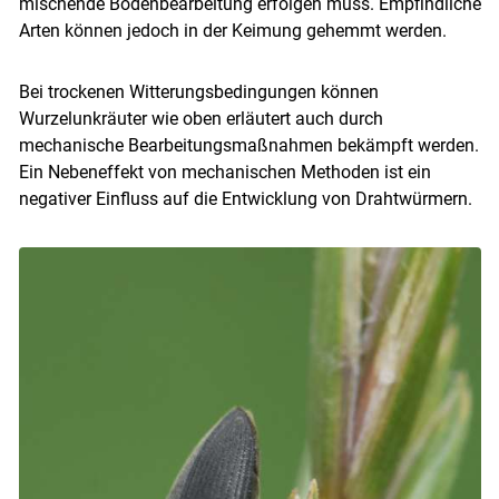
mischende Bodenbearbeitung erfolgen muss. Empfindliche
Arten können jedoch in der Keimung gehemmt werden.
Bei trockenen Witterungsbedingungen können
Wurzelunkräuter wie oben erläutert auch durch
mechanische Bearbeitungsmaßnahmen bekämpft werden.
Ein Nebeneffekt von mechanischen Methoden ist ein
negativer Einfluss auf die Entwicklung von Drahtwürmern.