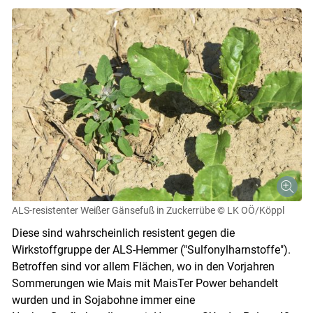
ALS-resistenter Weißer Gänsefuß in Zuckerrübe
© LK OÖ/Köppl
Diese sind wahrscheinlich resistent gegen die
Wirkstoffgruppe der ALS-Hemmer ("Sulfonylharnstoffe").
Betroffen sind vor allem Flächen, wo in den Vorjahren
Sommerungen wie Mais mit MaisTer Power behandelt
wurden und in Sojabohne immer eine