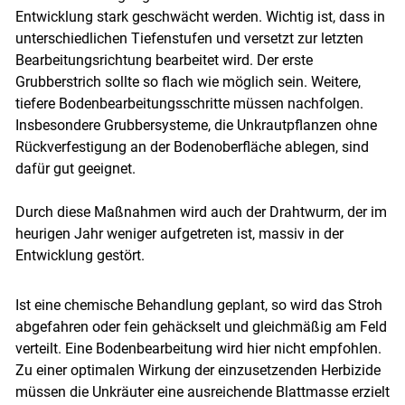
Entwicklung stark geschwächt werden. Wichtig ist, dass in
unterschiedlichen Tiefenstufen und versetzt zur letzten
Bearbeitungsrichtung bearbeitet wird. Der erste
Grubberstrich sollte so flach wie möglich sein. Weitere,
tiefere Bodenbearbeitungsschritte müssen nachfolgen.
Insbesondere Grubbersysteme, die Unkrautpflanzen ohne
Rückverfestigung an der Bodenoberfläche ablegen, sind
dafür gut geeignet.
Durch diese Maßnahmen wird auch der Drahtwurm, der im
heurigen Jahr weniger aufgetreten ist, massiv in der
Entwicklung gestört.
Ist eine chemische Behandlung geplant, so wird das Stroh
abgefahren oder fein gehäckselt und gleichmäßig am Feld
verteilt. Eine Bodenbearbeitung wird hier nicht empfohlen.
Zu einer optimalen Wirkung der einzusetzenden Herbizide
müssen die Unkräuter eine ausreichende Blattmasse erzielt