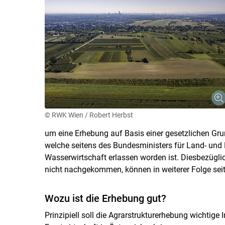
© RWK Wien / Robert Herbst
um eine Erhebung auf Basis einer gesetzlichen Grun
welche seitens des Bundesministers für Land- und 
Wasserwirtschaft erlassen worden ist. Diesbezüglic
nicht nachgekommen, können in weiterer Folge sei
Wozu ist die Erhebung gut?
Prinzipiell soll die Agrarstrukturerhebung wichtige