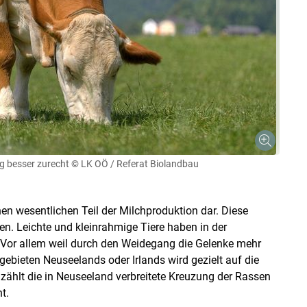
g besser zurecht
© LK OÖ / Referat Biolandbau
nen wesentlichen Teil der Milchproduktion dar. Diese
n. Leichte und kleinrahmige Tiere haben in der
 Vor allem weil durch den Weidegang die Gelenke mehr
ebieten Neuseelands oder Irlands wird gezielt auf die
 zählt die in Neuseeland verbreitete Kreuzung der Rassen
t.