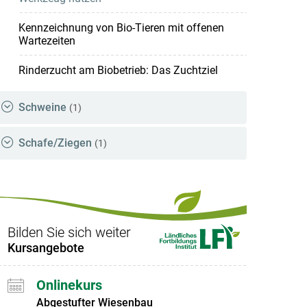
Kennzeichnung von Bio-Tieren mit offenen
Wartezeiten
Rinderzucht am Biobetrieb: Das Zuchtziel
Schweine
(1)
Schafe/Ziegen
(1)
Bilden Sie sich weiter
Kursangebote
Onlinekurs
Abgestufter Wiesenbau