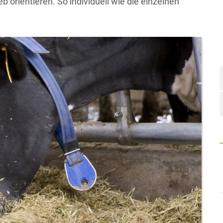
b orientieren. So individuell wie die einzelnen