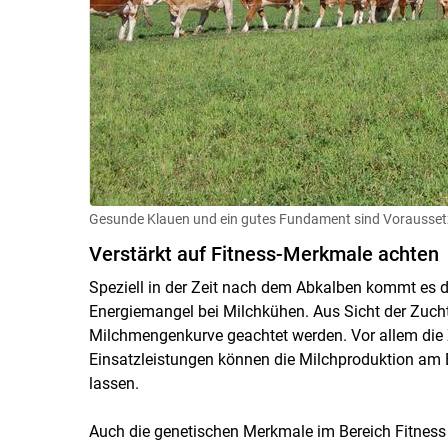
Gesunde Klauen und ein gutes Fundament sind Voraussetz
Verstärkt auf Fitness-Merkmale achten
Speziell in der Zeit nach dem Abkalben kommt es 
Energiemangel bei Milchkühen. Aus Sicht der Zucht
Milchmengenkurve geachtet werden. Vor allem die 
Einsatzleistungen können die Milchproduktion am Bi
lassen.
Auch die genetischen Merkmale im Bereich Fitness s