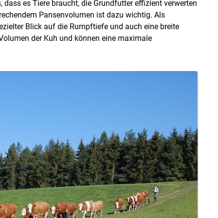
 dass es Tiere braucht, die Grundfutter effizient verwerten
rechendem Pansenvolumen ist dazu wichtig. Als
gezielter Blick auf die Rumpftiefe und auch eine breite
s Volumen der Kuh und können eine maximale