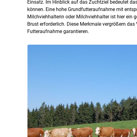
Einsatz. Im Hinblick auf das Zuchtziel bedeutet das,
können. Eine hohe Grundfutteraufnahme mit entsp
Milchviehhalterin oder Milchviehhalter ist hier ein 
Brust erforderlich. Diese Merkmale vergrößern da
Futteraufnahme garantieren.