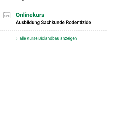
Onlinekurs
Ausbildung Sachkunde Rodentizide
alle Kurse Biolandbau anzeigen