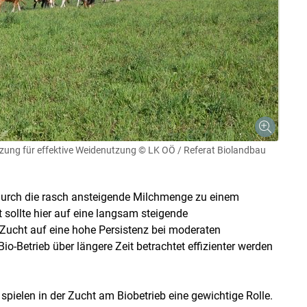
ung für effektive Weidenutzung
© LK OÖ / Referat Biolandbau
durch die rasch ansteigende Milchmenge zu einem
 sollte hier auf eine langsam steigende
Zucht auf eine hohe Persistenz bei moderaten
o-Betrieb über längere Zeit betrachtet effizienter werden
pielen in der Zucht am Biobetrieb eine gewichtige Rolle.