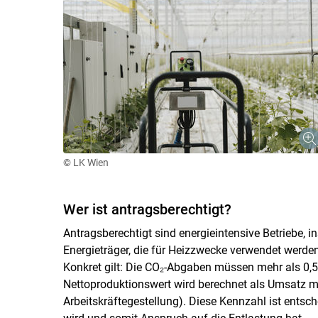
© LK Wien
Wer ist antragsberechtigt?
Antragsberechtigt sind energieintensive Betriebe, 
Energieträger, die für Heizzwecke verwendet werden 
Konkret gilt: Die CO₂-Abgaben müssen mehr als 0,5
Nettoproduktionswert wird berechnet als Umsatz m
Arbeitskräftegestellung). Diese Kennzahl ist entsche