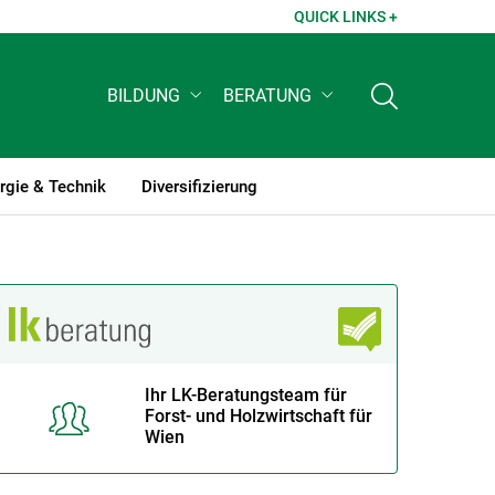
QUICK LINKS +
BILDUNG
BERATUNG
rgie & Technik
Diversifizierung
Ihr LK-Beratungsteam für
Forst- und Holzwirtschaft für
Wien