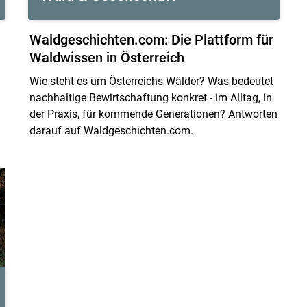
Waldgeschichten.com: Die Plattform für
Waldwissen in Österreich
Wie steht es um Österreichs Wälder? Was bedeutet
nachhaltige Bewirtschaftung konkret - im Alltag, in
der Praxis, für kommende Generationen? Antworten
darauf auf Waldgeschichten.com.