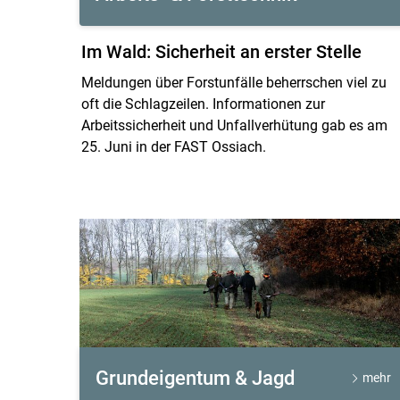
Im Wald: Sicherheit an erster Stelle
Meldungen über Forstunfälle beherrschen viel zu
oft die Schlagzeilen. Informationen zur
Arbeitssicherheit und Unfallverhütung gab es am
25. Juni in der FAST Ossiach.
Grundeigentum & Jagd
mehr