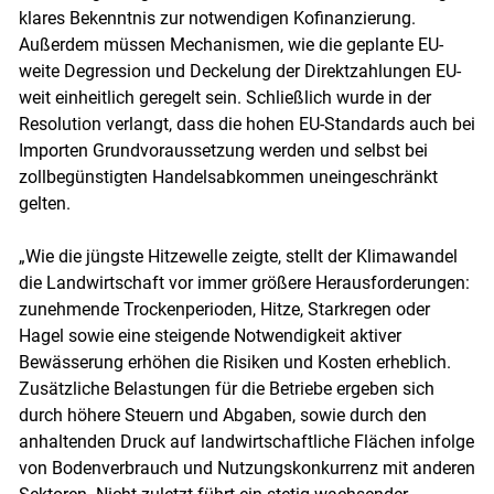
klares Bekenntnis zur notwendigen Kofinanzierung.
Außerdem müssen Mechanismen, wie die geplante EU-
weite Degression und Deckelung der Direktzahlungen EU-
weit einheitlich geregelt sein. Schließlich wurde in der
Resolution verlangt, dass die hohen EU-Standards auch bei
Importen Grundvoraussetzung werden und selbst bei
zollbegünstigten Handelsabkommen uneingeschränkt
gelten.
„Wie die jüngste Hitzewelle zeigte, stellt der Klimawandel
die Landwirtschaft vor immer größere Herausforderungen:
zunehmende Trockenperioden, Hitze, Starkregen oder
Hagel sowie eine steigende Notwendigkeit aktiver
Bewässerung erhöhen die Risiken und Kosten erheblich.
Zusätzliche Belastungen für die Betriebe ergeben sich
durch höhere Steuern und Abgaben, sowie durch den
anhaltenden Druck auf landwirtschaftliche Flächen infolge
von Bodenverbrauch und Nutzungskonkurrenz mit anderen