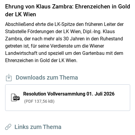
Ehrung von Klaus Zambra: Ehrenzeichen in Gold
der LK Wien
Abschließend ehrte die LK-Spitze den früheren Leiter der
Stabstelle Förderungen der LK Wien, Dipl.-Ing. Klaus
Zambra, der nach mehr als 30 Jahren in den Ruhestand
getreten ist, für seine Verdienste um die Wiener
Landwirtschaft und speziell um den Gartenbau mit dem
Ehrenzeichen in Gold der LK Wien.
Downloads zum Thema
Resolution Vollversammlung 01. Juli 2026
PDF
137,56 kB
Links zum Thema