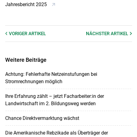
Jahresbericht 2025
VORIGER
ARTIKEL
NÄCHSTER
ARTIKEL
Weitere Beiträge
Achtung: Fehlerhafte Netzeinstufungen bei
Stromrechnungen möglich
Ihre Erfahrung zählt – jetzt Facharbeiter:in der
Landwirtschaft im 2. Bildungsweg werden
Chance Direktvermarktung wächst
Die Amerikanische Rebzikade als Überträger der