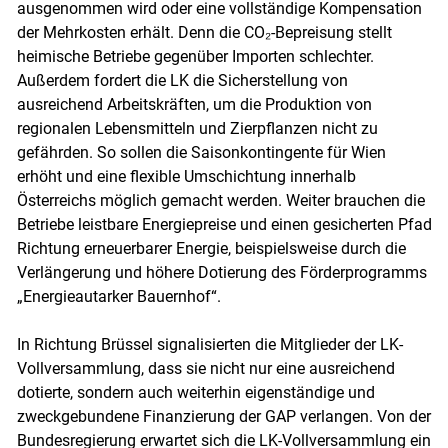
ausgenommen wird oder eine vollständige Kompensation
der Mehrkosten erhält. Denn die CO₂-Bepreisung stellt
heimische Betriebe gegenüber Importen schlechter.
Außerdem fordert die LK die Sicherstellung von
ausreichend Arbeitskräften, um die Produktion von
regionalen Lebensmitteln und Zierpflanzen nicht zu
gefährden. So sollen die Saisonkontingente für Wien
erhöht und eine flexible Umschichtung innerhalb
Österreichs möglich gemacht werden. Weiter brauchen die
Betriebe leistbare Energiepreise und einen gesicherten Pfad
Richtung erneuerbarer Energie, beispielsweise durch die
Verlängerung und höhere Dotierung des Förderprogramms
„Energieautarker Bauernhof“.
In Richtung Brüssel signalisierten die Mitglieder der LK-
Vollversammlung, dass sie nicht nur eine ausreichend
dotierte, sondern auch weiterhin eigenständige und
zweckgebundene Finanzierung der GAP verlangen. Von der
Bundesregierung erwartet sich die LK-Vollversammlung ein