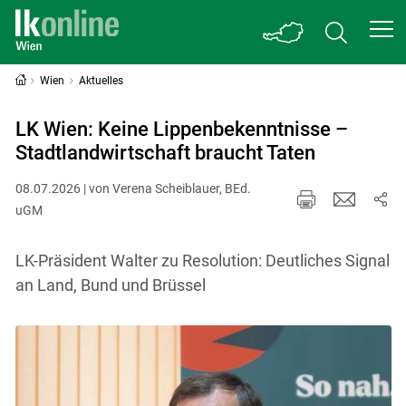
Wien
Aktuelles
LK Wien: Keine Lippenbekenntnisse –
Stadtlandwirtschaft braucht Taten
08.07.2026 | von Verena Scheiblauer, BEd.
uGM
LK-Präsident Walter zu Resolution: Deutliches Signal
an Land, Bund und Brüssel