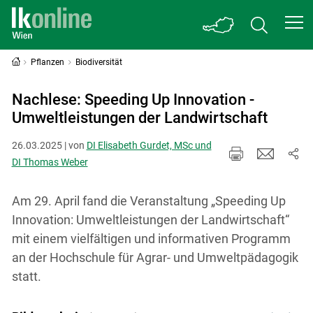
Pflanzen
Biodiversität
Nachlese: Speeding Up Innovation -
Umweltleistungen der Landwirtschaft
26.03.2025 | von
DI Elisabeth Gurdet, MSc und
DI Thomas Weber
Am 29. April fand die Veranstaltung „Speeding Up
Innovation: Umweltleistungen der Landwirtschaft“
mit einem vielfältigen und informativen Programm
an der Hochschule für Agrar- und Umweltpädagogik
statt.