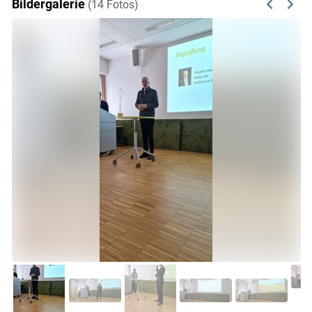
Bildergalerie
(14 Fotos)
Previous
Next