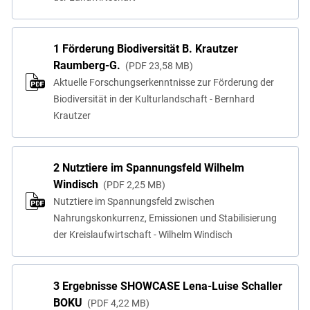
1 Förderung Biodiversität B. Krautzer
Raumberg-G.
PDF
23,58 MB
Aktuelle Forschungserkenntnisse zur Förderung der
Biodiversität in der Kulturlandschaft - Bernhard
Krautzer
2 Nutztiere im Spannungsfeld Wilhelm
Windisch
PDF
2,25 MB
Nutztiere im Spannungsfeld zwischen
Nahrungskonkurrenz, Emissionen und Stabilisierung
der Kreislaufwirtschaft - Wilhelm Windisch
3 Ergebnisse SHOWCASE Lena-Luise Schaller
BOKU
PDF
4,22 MB