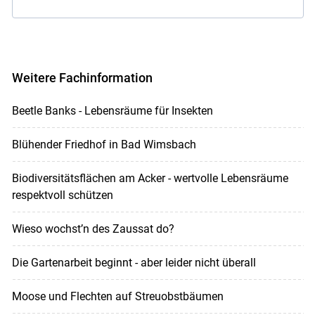
Weitere Fachinformation
Beetle Banks - Lebensräume für Insekten
Blühender Friedhof in Bad Wimsbach
Biodiversitätsflächen am Acker - wertvolle Lebensräume
respektvoll schützen
Wieso wochst’n des Zaussat do?
Die Gartenarbeit beginnt - aber leider nicht überall
Moose und Flechten auf Streuobstbäumen