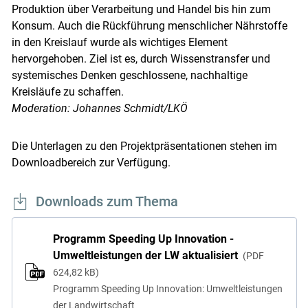
Produktion über Verarbeitung und Handel bis hin zum
Konsum. Auch die Rückführung menschlicher Nährstoffe
in den Kreislauf wurde als wichtiges Element
hervorgehoben. Ziel ist es, durch Wissenstransfer und
systemisches Denken geschlossene, nachhaltige
Kreisläufe zu schaffen.
Moderation: Johannes Schmidt/LKÖ
Die Unterlagen zu den Projektpräsentationen stehen im
Downloadbereich zur Verfügung.
Downloads zum Thema
Programm Speeding Up Innovation -
Umweltleistungen der LW aktualisiert
PDF
624,82 kB
Programm Speeding Up Innovation: Umweltleistungen
der Landwirtschaft