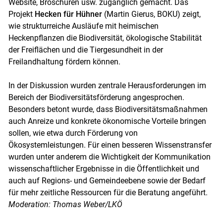
Website, Broschüren usw. zugänglich gemacht. Das
Projekt
Hecken für Hühner
(Martin Gierus, BOKU) zeigt,
wie strukturreiche Ausläufe mit heimischen
Heckenpflanzen die Biodiversität, ökologische Stabilität
der Freiflächen und die Tiergesundheit in der
Freilandhaltung fördern können.
In der Diskussion wurden zentrale Herausforderungen im
Bereich der Biodiversitätsförderung angesprochen.
Besonders betont wurde, dass Biodiversitätsmaßnahmen
auch Anreize und konkrete ökonomische Vorteile bringen
sollen, wie etwa durch Förderung von
Ökosystemleistungen. Für einen besseren Wissenstransfer
wurden unter anderem die Wichtigkeit der Kommunikation
wissenschaftlicher Ergebnisse in die Öffentlichkeit und
auch auf Regions- und Gemeindeebene sowie der Bedarf
für mehr zeitliche Ressourcen für die Beratung angeführt.
Moderation: Thomas Weber/LKÖ