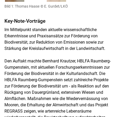
Bild 1: Thomas Haase
© E. Gurdet/LKÖ
Key-Note-Vorträge
Im Mittelpunkt standen aktuelle wissenschaftliche
Erkenntnisse und Praxisansätze zur Förderung von
Biodiversität, zur Reduktion von Emissionen sowie zur
Stärkung der Kreislaufwirtschaft in der Landwirtschaft.
Den Auftakt machte Bernhard Krautzer, HBLFA Raumberg-
Gumpenstein, mit aktuellen Forschungserkenntnissen zur
Förderung der Biodiversität in der Kulturlandschaft. Die
HBLFA Raumberg-Gumpenstein setzt zahlreiche Projekte
zur Förderung der Biodiversität um - als Reaktion auf den
Rückgang von Dauergrünland, extensiven Wiesen und
Almflächen. Maßnahmen wie die Wiedervernässung von
Mooren, die Erhaltung der Almwirtschaft und das Projekt
REGRASS zeigen, wie artenreiche Lebensräume