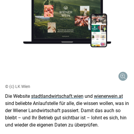
© (c) LK Wien
Die Website
stadtlandwirtschaft.wien
und
wienerwein.at
sind beliebte Anlaufstelle für alle, die wissen wollen, was in
der Wiener Landwirtschaft passiert. Damit das auch so
bleibt – und Ihr Betrieb gut sichtbar ist – lohnt es sich, hin
und wieder die eigenen Daten zu überprüfen.