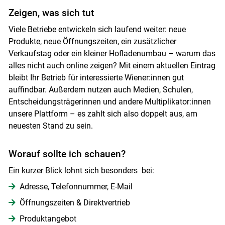
Zeigen, was sich tut
Viele Betriebe entwickeln sich laufend weiter: neue
Skip to main content
Produkte, neue Öffnungszeiten, ein zusätzlicher
Verkaufstag oder ein kleiner Hofladenumbau – warum das
alles nicht auch online zeigen? Mit einem aktuellen Eintrag
bleibt Ihr Betrieb für interessierte Wiener:innen gut
auffindbar. Außerdem nutzen auch Medien, Schulen,
Entscheidungsträgerinnen und andere Multiplikator:innen
unsere Plattform – es zahlt sich also doppelt aus, am
neuesten Stand zu sein.
Worauf sollte ich schauen?
Ein kurzer Blick lohnt sich besonders bei:
Adresse, Telefonnummer, E-Mail
Öffnungszeiten & Direktvertrieb
Produktangebot