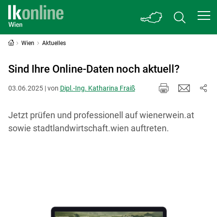
Wien
Aktuelles
Sind Ihre Online-Daten noch aktuell?
03.06.2025 | von
Dipl.-Ing. Katharina Fraiß
Jetzt prüfen und professionell auf wienerwein.at
sowie stadtlandwirtschaft.wien auftreten.