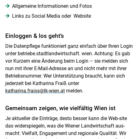
Allgemeine Informationen und Fotos
Links zu Social Media oder Website
Einloggen & los geht’s
Die Datenpflege funktioniert ganz einfach über Ihren Login
unter betriebe.stadtlandwirtschaft. wien. Achtung: Es gab
vor Kurzem eine Änderung beim Login – sie melden sich
nun mit ihrer E-Mail-Adresse an und nicht mehr mit ihrer
Betriebsnummer. Wer Unterstützung braucht, kann sich
jederzeit bei Katharina Fraiß unter
katharina.fraiss@lk-wien.at
melden.
Gemeinsam zeigen, wie vielfältig Wien ist
Je aktueller die Einträge, desto besser kann die Web-site
das widerspiegeln, was die Wiener Landwirtschaft aus-
macht: Vielfalt, Engagement und regionale Qualität. Wir