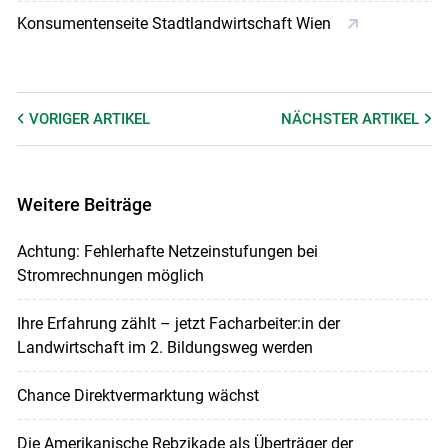
Konsumentenseite Stadtlandwirtschaft Wien
VORIGER
ARTIKEL
NÄCHSTER
ARTIKEL
Weitere Beiträge
Achtung: Fehlerhafte Netzeinstufungen bei
Stromrechnungen möglich
Ihre Erfahrung zählt – jetzt Facharbeiter:in der
Landwirtschaft im 2. Bildungsweg werden
Chance Direktvermarktung wächst
Die Amerikanische Rebzikade als Überträger der