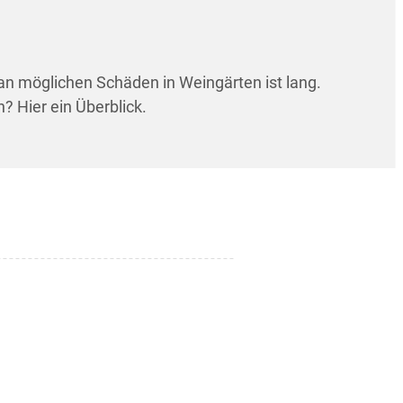
 an möglichen Schäden in Weingärten ist lang.
? Hier ein Überblick.