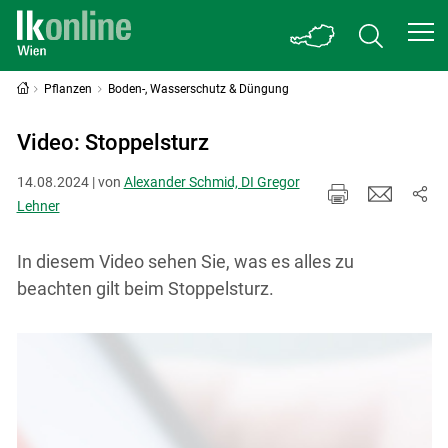
Pflanzen
Boden-, Wasserschutz & Düngung
Video: Stoppelsturz
14.08.2024 | von
Alexander Schmid, DI Gregor
Lehner
In diesem Video sehen Sie, was es alles zu
beachten gilt beim Stoppelsturz.