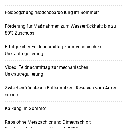
Feldbegehung "Bodenbearbeitung im Sommer"
Förderung für Maßnahmen zum Wasserrückhalt: bis zu
80% Zuschuss
Erfolgreicher Feldnachmittag zur mechanischen
Unkrautregulierung
Video: Feldnachmittag zur mechanischen
Unkrautregulierung
Zwischenfrüchte als Futter nutzen: Reserven vom Acker
sichern
Kalkung im Sommer
Raps ohne Metazachlor und Dimethachlor: