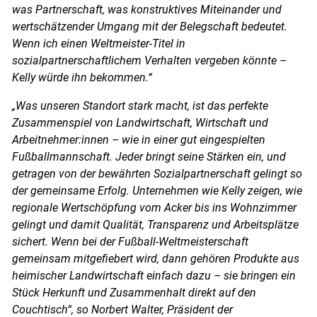
was Partnerschaft, was konstruktives Miteinander und
wertschätzender Umgang mit der Belegschaft bedeutet.
Wenn ich einen Weltmeister-Titel in
sozialpartnerschaftlichem Verhalten vergeben könnte –
Kelly würde ihn bekommen.“
„Was unseren Standort stark macht, ist das perfekte
Zusammenspiel von Landwirtschaft, Wirtschaft und
Arbeitnehmer:innen – wie in einer gut eingespielten
Fußballmannschaft. Jeder bringt seine Stärken ein, und
getragen von der bewährten Sozialpartnerschaft gelingt so
der gemeinsame Erfolg. Unternehmen wie Kelly zeigen, wie
regionale Wertschöpfung vom Acker bis ins Wohnzimmer
gelingt und damit Qualität, Transparenz und Arbeitsplätze
sichert. Wenn bei der Fußball-Weltmeisterschaft
gemeinsam mitgefiebert wird, dann gehören Produkte aus
heimischer Landwirtschaft einfach dazu – sie bringen ein
Stück Herkunft und Zusammenhalt direkt auf den
Couchtisch“, so Norbert Walter, Präsident der