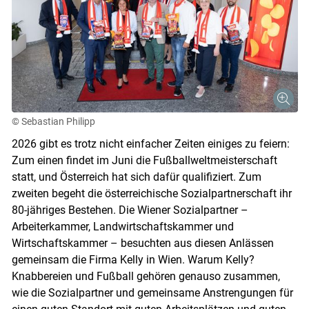
© Sebastian Philipp
2026 gibt es trotz nicht einfacher Zeiten einiges zu feiern:
Zum einen findet im Juni die Fußballweltmeisterschaft
statt, und Österreich hat sich dafür qualifiziert. Zum
zweiten begeht die österreichische Sozialpartnerschaft ihr
80-jähriges Bestehen. Die Wiener Sozialpartner –
Arbeiterkammer, Landwirtschaftskammer und
Wirtschaftskammer – besuchten aus diesen Anlässen
gemeinsam die Firma Kelly in Wien. Warum Kelly?
Knabbereien und Fußball gehören genauso zusammen,
wie die Sozialpartner und gemeinsame Anstrengungen für