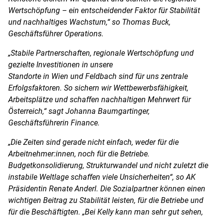
Wertschöpfung – ein entscheidender Faktor für Stabilität
und nachhaltiges Wachstum,“ so Thomas Buck,
Geschäftsführer Operations.
„Stabile Partnerschaften, regionale Wertschöpfung und
gezielte Investitionen in unsere
Standorte in Wien und Feldbach sind für uns zentrale
Erfolgsfaktoren. So sichern wir Wettbewerbsfähigkeit,
Arbeitsplätze und schaffen nachhaltigen Mehrwert für
Österreich,“ sagt Johanna Baumgartinger,
Geschäftsführerin Finance.
„Die Zeiten sind gerade nicht einfach, weder für die
Arbeitnehmer:innen, noch für die Betriebe.
Budgetkonsolidierung, Strukturwandel und nicht zuletzt die
instabile Weltlage schaffen viele Unsicherheiten“, so AK
Präsidentin Renate Anderl. Die Sozialpartner können einen
wichtigen Beitrag zu Stabilität leisten, für die Betriebe und
für die Beschäftigten. „Bei Kelly kann man sehr gut sehen,