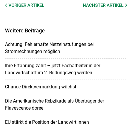
VORIGER
ARTIKEL
NÄCHSTER
ARTIKEL
Weitere Beiträge
Achtung: Fehlerhafte Netzeinstufungen bei
Stromrechnungen möglich
Ihre Erfahrung zählt – jetzt Facharbeiter:in der
Landwirtschaft im 2. Bildungsweg werden
Chance Direktvermarktung wächst
Die Amerikanische Rebzikade als Überträger der
Flavescence dorée
EU stärkt die Position der Landwirt:innen