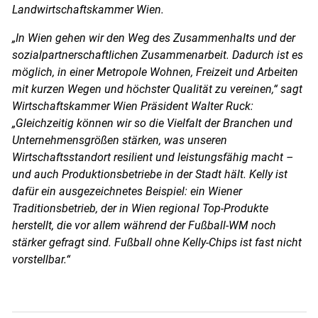
Landwirtschaftskammer Wien.
„In Wien gehen wir den Weg des Zusammenhalts und der
sozialpartnerschaftlichen Zusammenarbeit. Dadurch ist es
möglich, in einer Metropole Wohnen, Freizeit und Arbeiten
mit kurzen Wegen und höchster Qualität zu vereinen,“ sagt
Wirtschaftskammer Wien Präsident Walter Ruck:
„Gleichzeitig können wir so die Vielfalt der Branchen und
Unternehmensgrößen stärken, was unseren
Wirtschaftsstandort resilient und leistungsfähig macht –
und auch Produktionsbetriebe in der Stadt hält. Kelly ist
dafür ein ausgezeichnetes Beispiel: ein Wiener
Traditionsbetrieb, der in Wien regional Top-Produkte
herstellt, die vor allem während der Fußball-WM noch
stärker gefragt sind. Fußball ohne Kelly-Chips ist fast nicht
vorstellbar.“