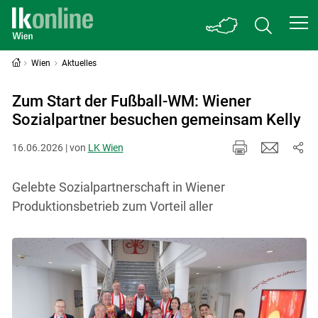
Wien
Aktuelles
Zum Start der Fußball-WM: Wiener
Sozialpartner besuchen gemeinsam Kelly
16.06.2026 | von
LK Wien
Gelebte Sozialpartnerschaft in Wiener
Produktionsbetrieb zum Vorteil aller