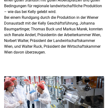
einen guten Standort mit guten Arbeitsplätzen und guten
Bedingungen für regionale landwirtschaftliche Produktion
– wie das bei Kelly gelebt wird.
Bei einem Rundgang durch die Produktion in der Wiener
Donaustadt mit der Kelly Geschäftsführung, Johanna
Baumgartinger, Thomas Buck und Markus Marek, konnten
sich Renate Anderl, Präsidentin der Arbeiterkammer Wien,
Norbert Walter, Präsident der Landwirtschaftskammer
Wien, und Walter Ruck, Präsident der Wirtschaftskammer
Wien davon überzeugen.
Skip to main content