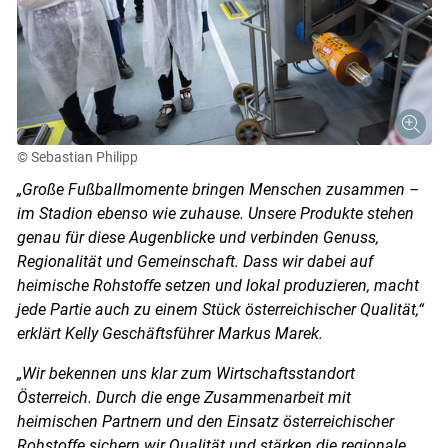
© Sebastian Philipp
„Große Fußballmomente bringen Menschen zusammen –
im Stadion ebenso wie zuhause. Unsere Produkte stehen
genau für diese Augenblicke und verbinden Genuss,
Regionalität und Gemeinschaft. Dass wir dabei auf
heimische Rohstoffe setzen und lokal produzieren, macht
jede Partie auch zu einem Stück österreichischer Qualität,“
erklärt Kelly Geschäftsführer Markus Marek.
„Wir bekennen uns klar zum Wirtschaftsstandort
Österreich. Durch die enge Zusammenarbeit mit
heimischen Partnern und den Einsatz österreichischer
Rohstoffe sichern wir Qualität und stärken die regionale