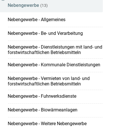
Nebengewerbe
(13)
Nebengewerbe - Allgemeines
Nebengewerbe - Be- und Verarbeitung
Nebengewerbe - Dienstleistungen mit land- und
forstwirtschaftlichen Betriebsmitteln
Nebengewerbe - Kommunale Dienstleistungen
Nebengewerbe - Vermieten von land- und
forstwirtschaftlichen Betriebsmitteln
Nebengewerbe - Fuhrwerksdienste
Nebengewerbe - Biowärmeanlagen
Nebengewerbe - Weitere Nebengewerbe