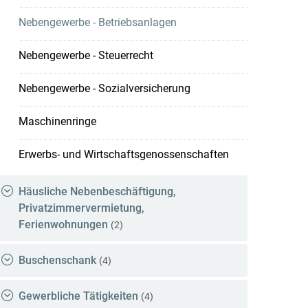
Nebengewerbe - Betriebsanlagen
Nebengewerbe - Steuerrecht
Nebengewerbe - Sozialversicherung
Maschinenringe
Erwerbs- und Wirtschaftsgenossenschaften
Häusliche Nebenbeschäftigung,
Privatzimmervermietung,
Ferienwohnungen
(2)
Buschenschank
(4)
Gewerbliche Tätigkeiten
(4)