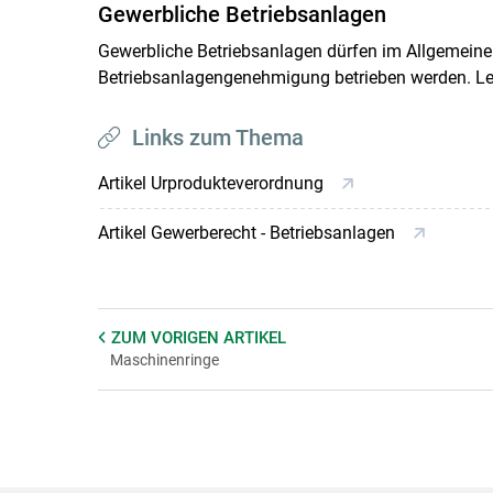
Gewerbliche Betriebsanlagen
Gewerbliche Betriebsanlagen dürfen im Allgemeinen
Betriebsanlagengenehmigung betrieben werden. Les
Links zum Thema
Artikel Urprodukteverordnung
Artikel Gewerberecht - Betriebsanlagen
ZUM VORIGEN
ARTIKEL
Maschinenringe