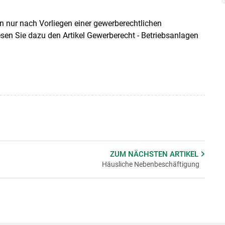
 nur nach Vorliegen einer gewerberechtlichen
en Sie dazu den Artikel Gewerberecht - Betriebsanlagen
ZUM NÄCHSTEN
ARTIKEL
Häusliche Nebenbeschäftigung