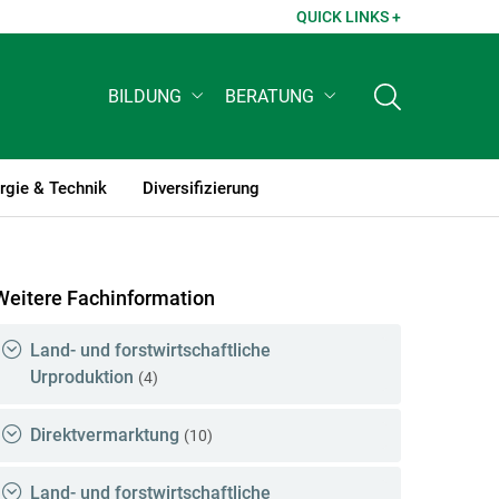
QUICK LINKS +
BILDUNG
BERATUNG
rgie & Technik
Diversifizierung
Weitere Fachinformation
Land- und forstwirtschaftliche
Urproduktion
(4)
Direktvermarktung
(10)
Land- und forstwirtschaftliche