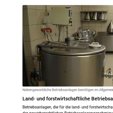
Nebengewerbliche Betriebsanlagen benötigen im Allgeme
Land- und forstwirtschaftliche Betriebs
Betriebsanlagen, die für die land- und forstwirtscha