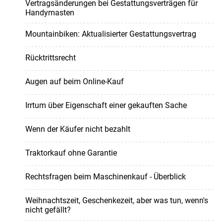
Vertragsänderungen bei Gestattungsverträgen für
Handymasten
Mountainbiken: Aktualisierter Gestattungsvertrag
Rücktrittsrecht
Augen auf beim Online-Kauf
Irrtum über Eigenschaft einer gekauften Sache
Wenn der Käufer nicht bezahlt
Traktorkauf ohne Garantie
Rechtsfragen beim Maschinenkauf - Überblick
Weihnachtszeit, Geschenkezeit, aber was tun, wenn's
nicht gefällt?