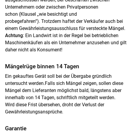
Unternehmern oder zwischen Privatpersonen
schon (Klausel „wie besichtigt und
probegefahren“). Trotzdem haftet der Verkäufer auch bei
einem Gewährleistungsausschluss für versteckte Mängel.
Achtung
: Ein Landwirt ist in der Regel bei betrieblichen
Maschinenkäufen als ein Unternehmer anzusehen und gilt
daher nicht als Konsument!
Mängelrüge binnen 14 Tagen
Ein gekauftes Gerät soll bei der Übergabe gründlich
untersucht werden.Falls sich Mängel zeigen, sollen diese
Mängel dem Lieferanten möglichst bald, längstens aber
innerhalb von 14 Tagen, schriftlich mitgeteilt werden.
Wird diese Frist übersehen, droht der Verlust der
Gewährleistungsansprüche.
Garantie