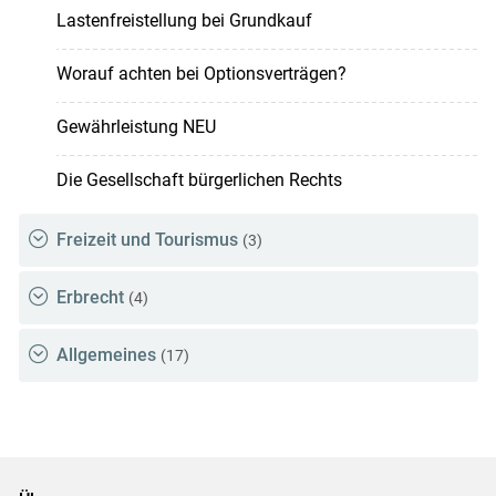
Lastenfreistellung bei Grundkauf
Worauf achten bei Optionsverträgen?
Gewährleistung NEU
Die Gesellschaft bürgerlichen Rechts
Freizeit und Tourismus
(3)
Erbrecht
(4)
Allgemeines
(17)