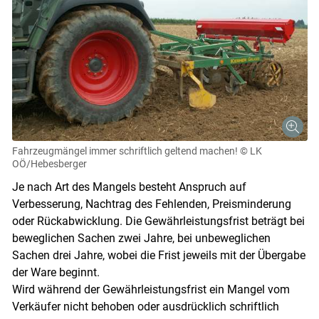
Fahrzeugmängel immer schriftlich geltend machen!
© LK
OÖ/Hebesberger
Je nach Art des Mangels besteht Anspruch auf
Verbesserung, Nachtrag des Fehlenden, Preisminderung
oder Rückabwicklung. Die Gewährleistungsfrist beträgt bei
beweglichen Sachen zwei Jahre, bei unbeweglichen
Sachen drei Jahre, wobei die Frist jeweils mit der Übergabe
der Ware beginnt.
Wird während der Gewährleistungsfrist ein Mangel vom
Verkäufer nicht behoben oder ausdrücklich schriftlich