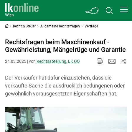
Recht & Steuer
Allgemeine Rechtsfragen
Verträge
Rechtsfragen beim Maschinenkauf -
Gewährleistung, Mängelrüge und Garantie
24.03.2025 | von
Rechtsabteilung, LK OÖ
Der Verkäufer hat dafür einzustehen, dass die
verkaufte Sache die ausdrücklich bedungenen oder
gewöhnlich vorausgesetzten Eigenschaften hat.