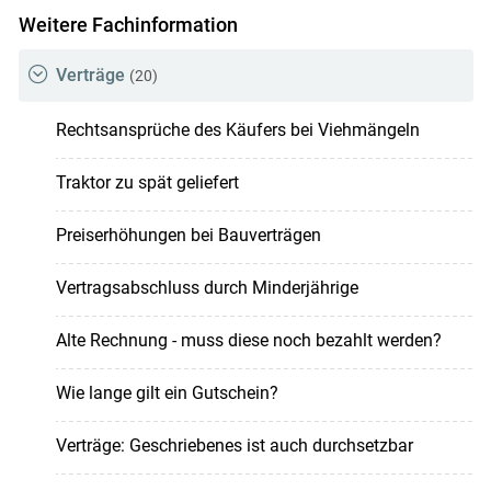
Weitere Fachinformation
Verträge
(20)
Rechtsansprüche des Käufers bei Viehmängeln
Traktor zu spät geliefert
Preiserhöhungen bei Bauverträgen
Vertragsabschluss durch Minderjährige
Alte Rechnung - muss diese noch bezahlt werden?
Wie lange gilt ein Gutschein?
Verträge: Geschriebenes ist auch durchsetzbar