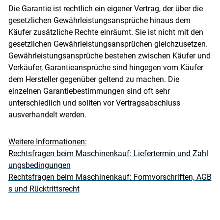
Die Garantie ist rechtlich ein eigener Vertrag, der über die
gesetzlichen Gewährleistungsansprüche hinaus dem
Käufer zusätzliche Rechte einräumt. Sie ist nicht mit den
gesetzlichen Gewährleistungsansprüchen gleichzusetzen.
Gewährleistungsansprüche bestehen zwischen Käufer und
Verkäufer, Garantieansprüche sind hingegen vom Käufer
dem Hersteller gegenüber geltend zu machen. Die
einzelnen Garantiebestimmungen sind oft sehr
unterschiedlich und sollten vor Vertragsabschluss
ausverhandelt werden.
Weitere Informationen:
Rechtsfragen beim Maschinenkauf: Liefertermin und Zahl
ungsbedingungen
Rechtsfragen beim Maschinenkauf: Formvorschriften, AGB
s und Rücktrittsrecht