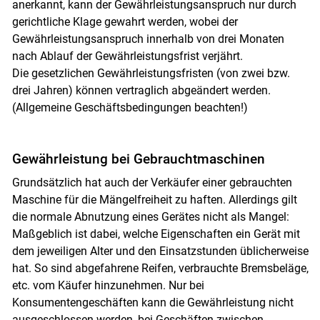
anerkannt, kann der Gewährleistungsanspruch nur durch
gerichtliche Klage gewahrt werden, wobei der
Gewährleistungsanspruch innerhalb von drei Monaten
nach Ablauf der Gewährleistungsfrist verjährt.
Die gesetzlichen Gewährleistungsfristen (von zwei bzw.
drei Jahren) können vertraglich abgeändert werden.
(Allgemeine Geschäftsbedingungen beachten!)
Skip to main content
Gewährleistung bei Gebrauchtmaschinen
Grundsätzlich hat auch der Verkäufer einer gebrauchten
Maschine für die Mängelfreiheit zu haften. Allerdings gilt
die normale Abnutzung eines Gerätes nicht als Mangel:
Maßgeblich ist dabei, welche Eigenschaften ein Gerät mit
dem jeweiligen Alter und den Einsatzstunden üblicherweise
hat. So sind abgefahrene Reifen, verbrauchte Bremsbeläge,
etc. vom Käufer hinzunehmen. Nur bei
Konsumentengeschäften kann die Gewährleistung nicht
ausgeschlossen werden, bei Geschäften zwischen