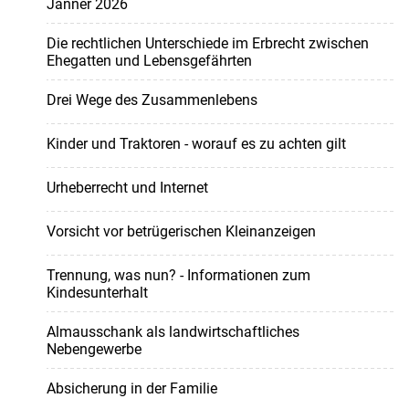
Jänner 2026
Die rechtlichen Unterschiede im Erbrecht zwischen
Ehegatten und Lebensgefährten
Drei Wege des Zusammenlebens
Kinder und Traktoren - worauf es zu achten gilt
Urheberrecht und Internet
Vorsicht vor betrügerischen Kleinanzeigen
Trennung, was nun? - Informationen zum
Kindesunterhalt
Almausschank als landwirtschaftliches
Nebengewerbe
Absicherung in der Familie