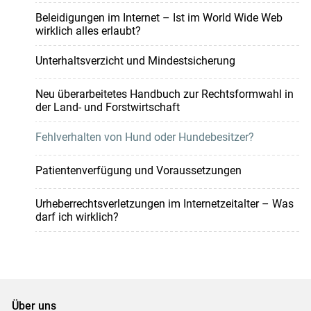
Beleidigungen im Internet – Ist im World Wide Web
wirklich alles erlaubt?
Unterhaltsverzicht und Mindestsicherung
Neu überarbeitetes Handbuch zur Rechtsformwahl in
der Land- und Forstwirtschaft
Fehlverhalten von Hund oder Hundebesitzer?
Patientenverfügung und Voraussetzungen
Urheberrechtsverletzungen im Internetzeitalter – Was
darf ich wirklich?
Über uns