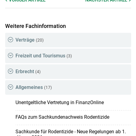
Weitere Fachinformation
Verträge
(20)
Freizeit und Tourismus
(3)
Erbrecht
(4)
Allgemeines
(17)
Unentgeltliche Vertretung in FinanzOnline
FAQs zum Sachkundenachweis Rodentizide
Sachkunde für Rodentizide - Neue Regelungen ab 1.