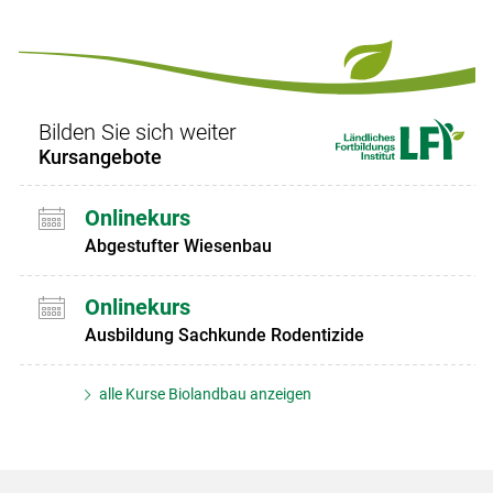
Bilden Sie sich weiter
Kursangebote
Onlinekurs
Abgestufter Wiesenbau
Onlinekurs
Ausbildung Sachkunde Rodentizide
alle Kurse Biolandbau anzeigen