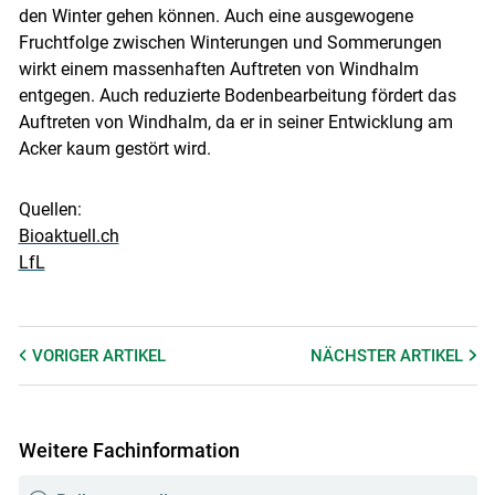
den Winter gehen können. Auch eine ausgewogene
Fruchtfolge zwischen Winterungen und Sommerungen
wirkt einem massenhaften Auftreten von Windhalm
entgegen. Auch reduzierte Bodenbearbeitung fördert das
Auftreten von Windhalm, da er in seiner Entwicklung am
Acker kaum gestört wird.
Quellen:
Bioaktuell.ch
LfL
VORIGER
ARTIKEL
NÄCHSTER
ARTIKEL
Weitere Fachinformation