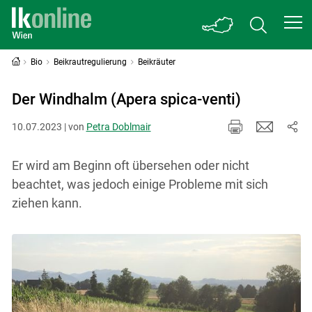
Bio
Beikrautregulierung
Beikräuter
Der Windhalm (Apera spica-venti)
10.07.2023 | von
Petra Doblmair
Er wird am Beginn oft übersehen oder nicht
beachtet, was jedoch einige Probleme mit sich
ziehen kann.