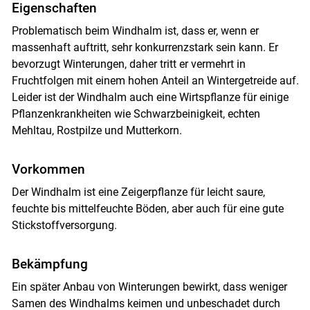
Eigenschaften
Problematisch beim Windhalm ist, dass er, wenn er
massenhaft auftritt, sehr konkurrenzstark sein kann. Er
bevorzugt Winterungen, daher tritt er vermehrt in
Fruchtfolgen mit einem hohen Anteil an Wintergetreide auf.
Leider ist der Windhalm auch eine Wirtspflanze für einige
Pflanzenkrankheiten wie Schwarzbeinigkeit, echten
Mehltau, Rostpilze und Mutterkorn.
Vorkommen
Der Windhalm ist eine Zeigerpflanze für leicht saure,
feuchte bis mittelfeuchte Böden, aber auch für eine gute
Stickstoffversorgung.
Bekämpfung
Ein später Anbau von Winterungen bewirkt, dass weniger
Samen des Windhalms keimen und unbeschadet durch