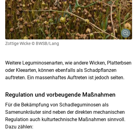
Zottige Wicke
© BWSB/Lang
Weitere Leguminosenarten, wie andere Wicken, Platterbsen
oder Kleearten, können ebenfalls als Schadpflanzen
auftreten. Ein massenhaftes Auftreten ist jedoch selten.
Regulation und vorbeugende Maßnahmen
Für die Bekämpfung von Schadleguminosen als
Samenunkräuter sind neben der direkten mechanischen
Regulation auch kulturtechnische Maßnahmen sinnvoll.
Dazu zählen: