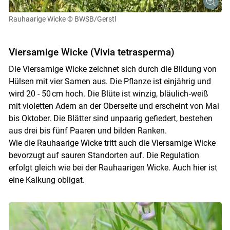
Rauhaarige Wicke
© BWSB/Gerstl
Viersamige Wicke (Vivia tetrasperma)
Die Viersamige Wicke zeichnet sich durch die Bildung von
Hülsen mit vier Samen aus. Die Pflanze ist einjährig und
wird 20 - 50 cm hoch. Die Blüte ist winzig, bläulich‑weiß
mit violetten Adern an der Oberseite und erscheint von Mai
bis Oktober. Die Blätter sind unpaarig gefiedert, bestehen
aus drei bis fünf Paaren und bilden Ranken.
Wie die Rauhaarige Wicke tritt auch die Viersamige Wicke
bevorzugt auf sauren Standorten auf. Die Regulation
erfolgt gleich wie bei der Rauhaarigen Wicke. Auch hier ist
eine Kalkung obligat.