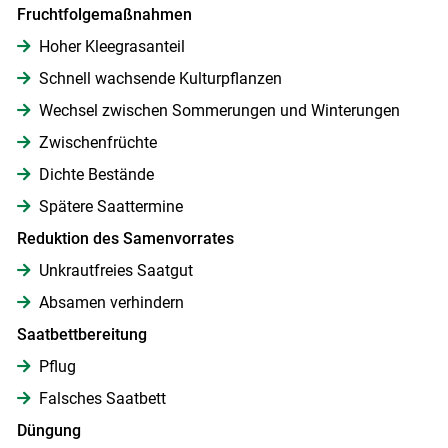
Fruchtfolgemaßnahmen
Hoher Kleegrasanteil
Schnell wachsende Kulturpflanzen
Wechsel zwischen Sommerungen und Winterungen
Zwischenfrüchte
Dichte Bestände
Spätere Saattermine
Reduktion des Samenvorrates
Unkrautfreies Saatgut
Absamen verhindern
Saatbettbereitung
Pflug
Falsches Saatbett
Düngung