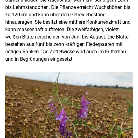
bis Lehmstandorten. Die Pflanze erreicht Wuchshöhen bis
zu 120 cm und kann über den Getreidebestand
hinausragen. Sie besitzt eine mittlere Konkurrenzkraft und
kann massenhaft auftreten. Die zweifarbigen, violett-
weißen Blüten erscheinen von Juni bis August. Die Blätter
bestehen aus fünf bis zehn kräftigen Fiederpaaren mit
ästigen Ranken. Die Zottelwicke wird auch im Futterbau
und in Begrünungen eingesetzt.