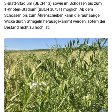
3‑Blatt‑Stadium (BBCH 13) sowie im Schossen bis zum
1‑Knoten‑Stadium (BBCH 30/31) möglich. Ab dem
Schossen bis zum Ährenschieben kann die rauhaarige
Wicke durch Striegeln herausgekämmt werden, sofern der
Bestand nicht zu hoch ist.