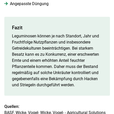
Angepasste Düngung
Fazit
Leguminosen können je nach Standort, Jahr und
Fruchtfolge Nutzpflanzen und insbesondere
Getreidekulturen beeinträchtigen. Bei starkem
Besatz kann es zu Konkurrenz, einer erschwerten
Ernte und einem erhöhten Anteil feuchter
Pflanzenteile kommen. Daher muss der Bestand
regelmäßig auf solche Unkräuter kontrolliert und
gegebenenfalls eine Bekämpfung durch Hacken
und Striegeln durchgeführt werden.
Quellen:
BASF, Wicke, Vogel-
Wicke, Vogel- - Agricultural Solutions