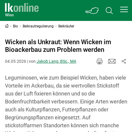
Bio
Beikrautregulierung
Beikräuter
Wicken als Unkraut: Wenn Wicken im
Bioackerbau zum Problem werden
04.05.2026 | von
Jakob Lang, BSc., MA
Leguminosen, wie zum Beispiel Wicken, haben viele
Vorteile im Ackerbau, da sie wertvollen Stickstoff
aus der Luft fixieren können und so die
Bodenfruchtbarkeit verbessern. Einige Arten werden
auch als Kulturpflanzen, Futterpflanzen oder
Begrünungspflanzen eingesetzt. Auf
stickstoffarmen Standorten können sich manche