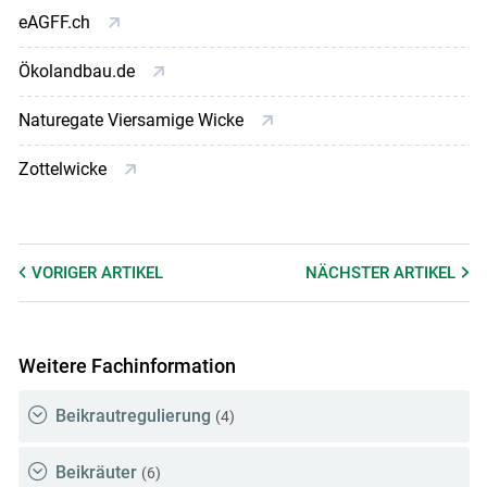
eAGFF.ch
Ökolandbau.de
Naturegate Viersamige Wicke
Zottelwicke
VORIGER
ARTIKEL
NÄCHSTER
ARTIKEL
Weitere Fachinformation
Beikrautregulierung
(4)
Beikräuter
(6)