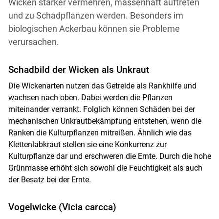
Wicken stärker vermehren, massenhaft auftreten
und zu Schadpflanzen werden. Besonders im
biologischen Ackerbau können sie Probleme
verursachen.
Schadbild der Wicken als Unkraut
Die Wickenarten nutzen das Getreide als Rankhilfe und
wachsen nach oben. Dabei werden die Pflanzen
miteinander verrankt. Folglich können Schäden bei der
mechanischen Unkrautbekämpfung entstehen, wenn die
Ranken die Kulturpflanzen mitreißen. Ähnlich wie das
Klettenlabkraut stellen sie eine Konkurrenz zur
Kulturpflanze dar und erschweren die Ernte. Durch die hohe
Grünmasse erhöht sich sowohl die Feuchtigkeit als auch
der Besatz bei der Ernte.
Vogelwicke (Vicia carcca)