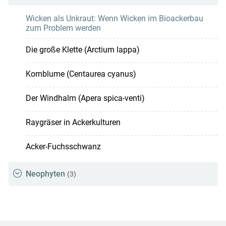
Wicken als Unkraut: Wenn Wicken im Bioackerbau
zum Problem werden
Die große Klette (Arctium lappa)
Kornblume (Centaurea cyanus)
Der Windhalm (Apera spica-venti)
Raygräser in Ackerkulturen
Acker-Fuchsschwanz
Neophyten
(3)