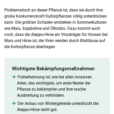
Problematisch an dieser Pflanze ist, dass sie durch ihre
große Konkurrenzkraft Kulturpflanzen völlig unterdrücken
kann. Die größten Schäden entstehen in Sommerkulturen
wie Mais, Sojabohne und Ölkürbis. Dazu kommt auch
noch, dass die Aleppo-Hirse ein Virusträger für Virosen bei
Mais und Hirse ist, die Viren werden durch Blattläuse auf
die Kulturpflanze übertragen.
Wichtigste Bekämpfungsmaßnahmen
Früherkennung ist, wie bei allen invasiven
Arten, das wichtigste, um erste Nester der
Pflanze zu bekämpfen und ihre rasche
Ausbreitung zu verhindern.
Der Anbau von Wintergetreide unterdrückt die
Aleppo-Hirse recht gut.