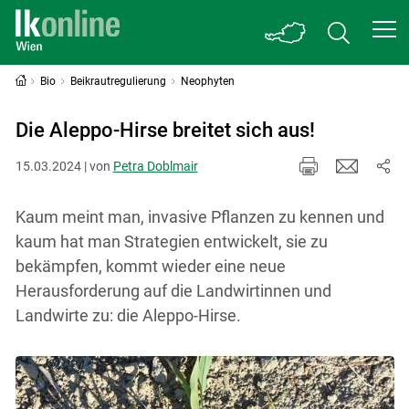
Bio
Beikrautregulierung
Neophyten
Die Aleppo-Hirse breitet sich aus!
15.03.2024 | von
Petra Doblmair
Kaum meint man, invasive Pflanzen zu kennen und
kaum hat man Strategien entwickelt, sie zu
bekämpfen, kommt wieder eine neue
Herausforderung auf die Landwirtinnen und
Landwirte zu: die Aleppo-Hirse.