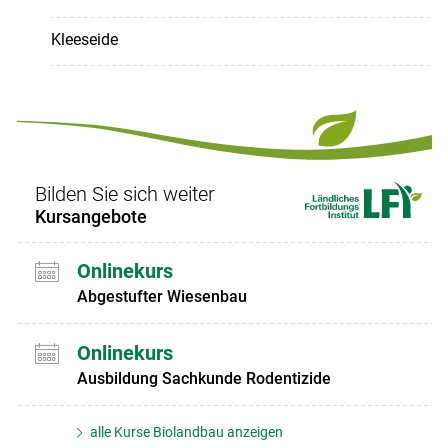
Kleeseide
Bilden Sie sich weiter
Kursangebote
Onlinekurs
Abgestufter Wiesenbau
Onlinekurs
Ausbildung Sachkunde Rodentizide
alle Kurse Biolandbau anzeigen