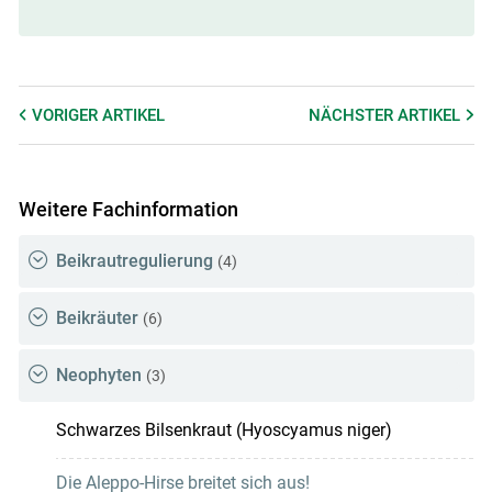
VORIGER
ARTIKEL
NÄCHSTER
ARTIKEL
Weitere Fachinformation
Beikrautregulierung
(4)
Beikräuter
(6)
Neophyten
(3)
Schwarzes Bilsenkraut (Hyoscyamus niger)
Die Aleppo-Hirse breitet sich aus!